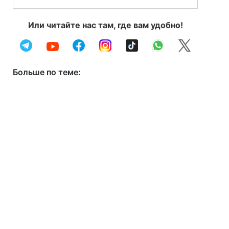
Или читайте нас там, где вам удобно!
Больше по теме: