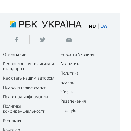
RU
|
UA
О компании
Новости Украины
Редакционная политика и
Аналитика
стандарты
Политика
Как стать нашим автором
Бизнес
Правила пользования
Жизнь
Правовая информация
Развлечения
Политика
Lifestyle
конфиденциальности
Контакты
Команда