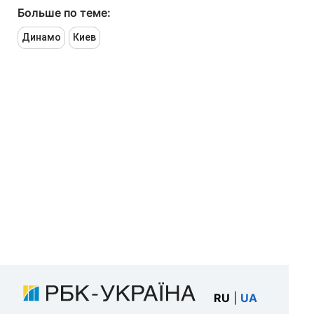
Больше по теме:
Динамо
Киев
RU
|
UA