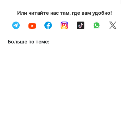
Или читайте нас там, где вам удобно!
Больше по теме: