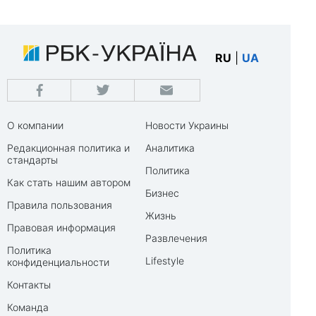
RU
|
UA
О компании
Новости Украины
Редакционная политика и
Аналитика
стандарты
Политика
Как стать нашим автором
Бизнес
Правила пользования
Жизнь
Правовая информация
Развлечения
Политика
Lifestyle
конфиденциальности
Контакты
Команда