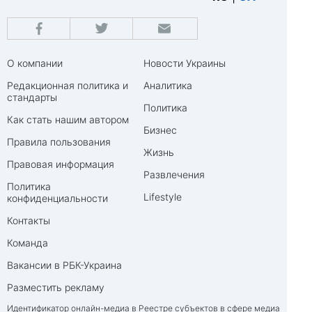
О компании
Новости Украины
Редакционная политика и
Аналитика
стандарты
Политика
Как стать нашим автором
Бизнес
Правила пользования
Жизнь
Правовая информация
Развлечения
Политика
Lifestyle
конфиденциальности
Контакты
Команда
Вакансии в РБК-Украина
Разместить рекламу
Идентификатор онлайн-медиа в Реестре субъектов в сфере медиа