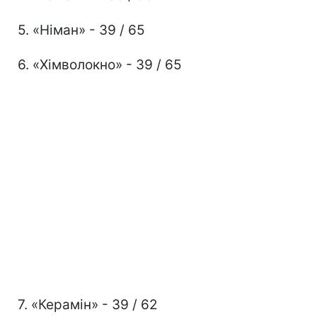
5. «Німан» - 39 / 65
6. «Хімволокно» - 39 / 65
7. «Керамін» - 39 / 62