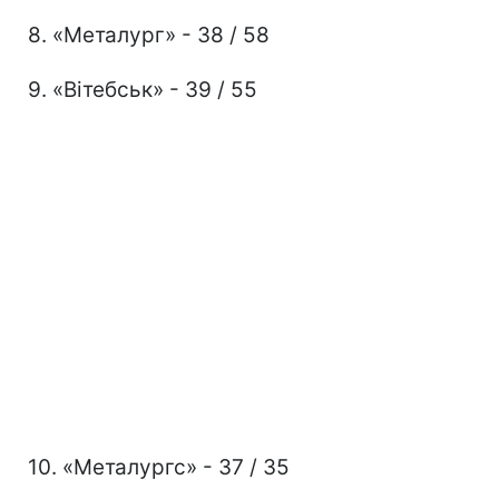
8. «Металург» - 38 / 58
9. «Вітебськ» - 39 / 55
10. «Металургс» - 37 / 35