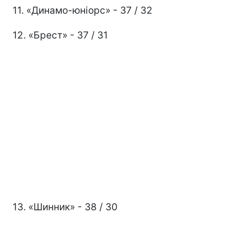
11. «Динамо-юніорс» - 37 / 32
12. «Брест» - 37 / 31
13. «Шинник» - 38 / 30