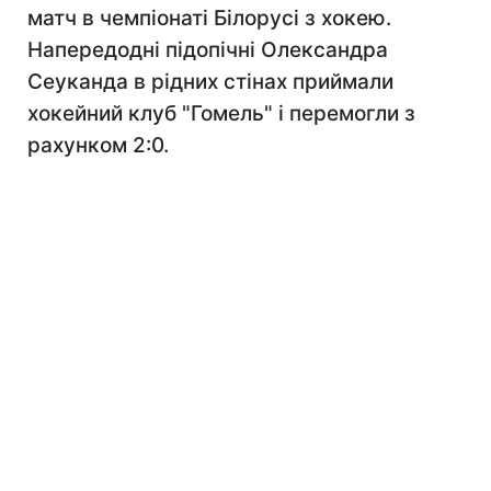
матч в чемпіонаті Білорусі з хокею.
Напередодні підопічні Олександра
Сеуканда в рідних стінах приймали
хокейний клуб "Гомель" і перемогли з
рахунком 2:0.