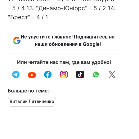
- 5 / 4 13. "Динамо-Юніорс" - 5 / 2 14.
"Брест" - 4 / 1
Не упустите главное! Подпишитесь на
наши обновления в Google!
Или читайте нас там, где вам удобно!
Больше по теме:
Виталий Литвиненко