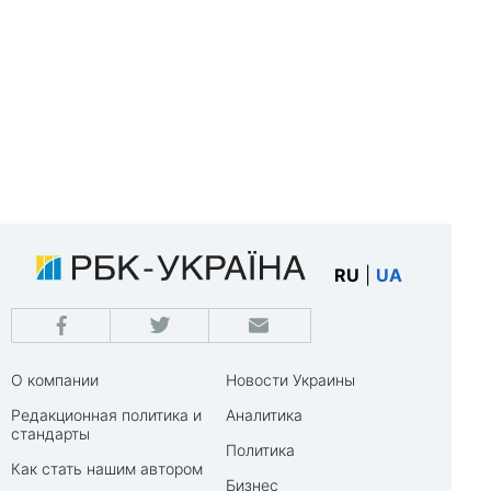
RU
|
UA
О компании
Новости Украины
Редакционная политика и
Аналитика
стандарты
Политика
Как стать нашим автором
Бизнес