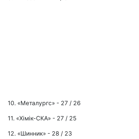
10. «Металургс» - 27 / 26
11. «Хімік-СКА» - 27 / 25
12. «Шинник» - 28 / 23