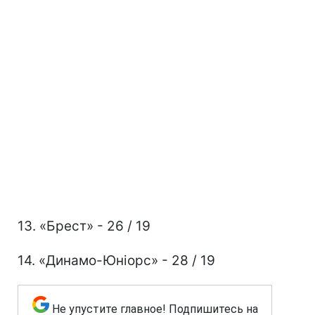
13. «Брест» - 26 / 19
14. «Динамо-Юніорс» - 28 / 19
Не упустите главное! Подпишитесь на