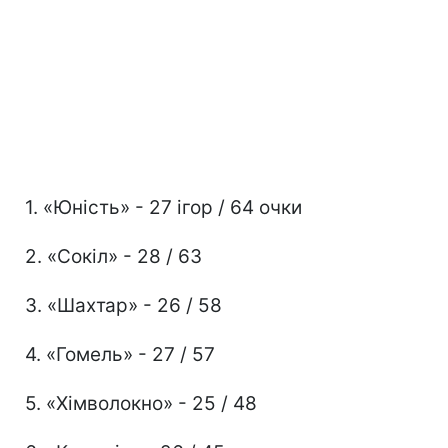
1. «Юність» - 27 ігор / 64 очки
2. «Сокіл» - 28 / 63
3. «Шахтар» - 26 / 58
4. «Гомель» - 27 / 57
5. «Хімволокно» - 25 / 48