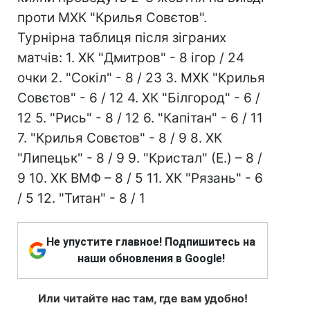
проти МХК "Крилья Совєтов".
Турнірна таблиця після зіграних
матчів: 1. ХК "Дмитров" - 8 ігор / 24
очки 2. "Сокіл" - 8 / 23 3. МХК "Крилья
Совєтов" - 6 / 12 4. ХК "Білгород" - 6 /
12 5. "Рись" - 8 / 12 6. "Капітан" - 6 / 11
7. "Крилья Совєтов" - 8 / 9 8. ХК
"Липецьк" - 8 / 9 9. "Кристал" (Е.) – 8 /
9 10. ХК ВМФ – 8 / 5 11. ХК "Рязань" - 6
/ 5 12. "Титан" - 8 / 1
Не упустите главное! Подпишитесь на
наши обновления в Google!
Или читайте нас там, где вам удобно!