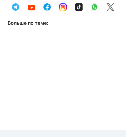
Больше по теме: