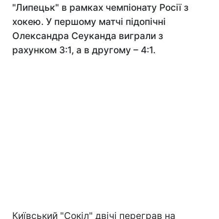
"Липецьк" в рамках чемпіонату Росії з
хокею. У першому матчі підопічні
Олександра Сеуканда виграли з
рахунком 3:1, а в другому – 4:1.
Київський "Сокіл" двічі переграв на