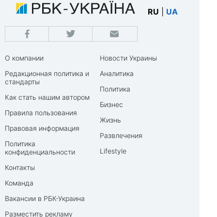
RU
|
UA
О компании
Новости Украины
Редакционная политика и
Аналитика
стандарты
Политика
Как стать нашим автором
Бизнес
Правила пользования
Жизнь
Правовая информация
Развлечения
Политика
Lifestyle
конфиденциальности
Контакты
Команда
Вакансии в РБК-Украина
Разместить рекламу