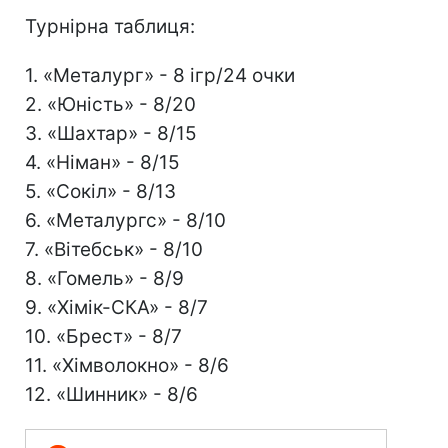
Турнірна таблиця:
1. «Металург» - 8 ігр/24 очки
2. «Юність» - 8/20
3. «Шахтар» - 8/15
4. «Німан» - 8/15
5. «Сокіл» - 8/13
6. «Металургс» - 8/10
7. «Вітебськ» - 8/10
8. «Гомель» - 8/9
9. «Хімік-СКА» - 8/7
10. «Брест» - 8/7
11. «Хімволокно» - 8/6
12. «Шинник» - 8/6