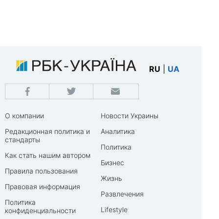
RU
|
UA
О компании
Новости Украины
Редакционная политика и
Аналитика
стандарты
Политика
Как стать нашим автором
Бизнес
Правила пользования
Жизнь
Правовая информация
Развлечения
Политика
Lifestyle
конфиденциальности