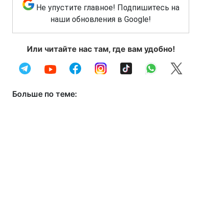
Не упустите главное! Подпишитесь на
наши обновления в Google!
Или читайте нас там, где вам удобно!
Больше по теме: