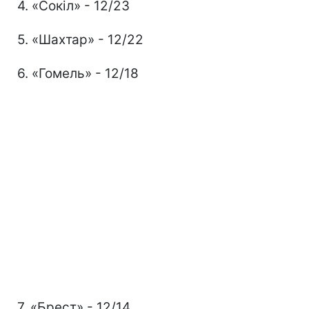
4. «Сокіл» - 12/23
5. «Шахтар» - 12/22
6. «Гомель» - 12/18
7. «Брест» - 12/14