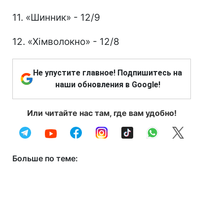
11. «Шинник» - 12/9
12. «Хімволокно» - 12/8
Не упустите главное! Подпишитесь на
наши обновления в Google!
Или читайте нас там, где вам удобно!
Больше по теме: