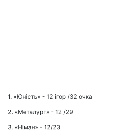
1. «Юність» - 12 ігор /32 очка
2. «Металург» - 12 /29
3. «Німан» - 12/23