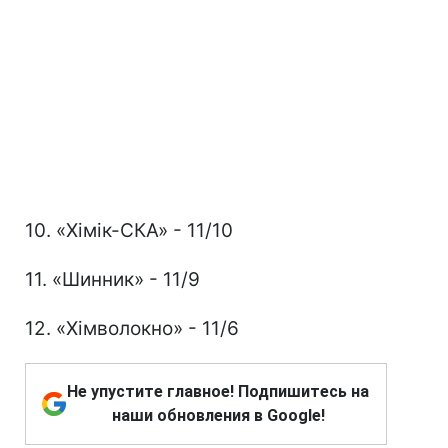
10. «Хімік-СКА» - 11/10
11. «Шинник» - 11/9
12. «Хімволокно» - 11/6
Не упустите главное! Подпишитесь на
наши обновления в Google!