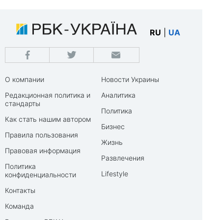
RU
|
UA
О компании
Новости Украины
Редакционная политика и
Аналитика
стандарты
Политика
Как стать нашим автором
Бизнес
Правила пользования
Жизнь
Правовая информация
Развлечения
Политика
Lifestyle
конфиденциальности
Контакты
Команда