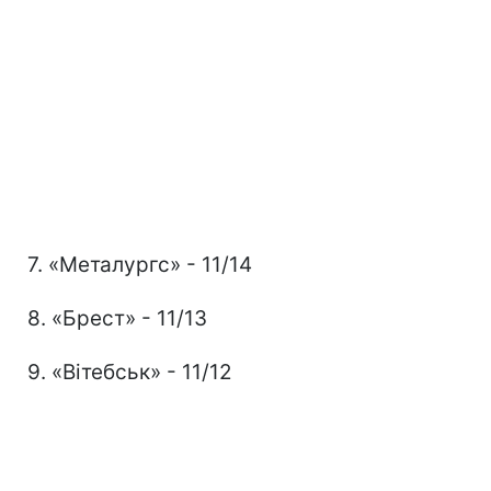
7. «Металургс» - 11/14
8. «Брест» - 11/13
9. «Вітебськ» - 11/12