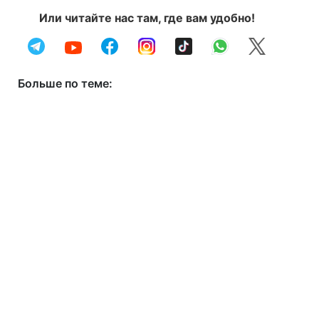
Или читайте нас там, где вам удобно!
Больше по теме: