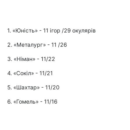
1. «Юність» - 11 ігор /29 окулярів
2. «Металург» - 11 /26
3. «Німан» - 11/22
4. «Сокіл» - 11/21
5. «Шахтар» - 11/20
6. «Гомель» - 11/16