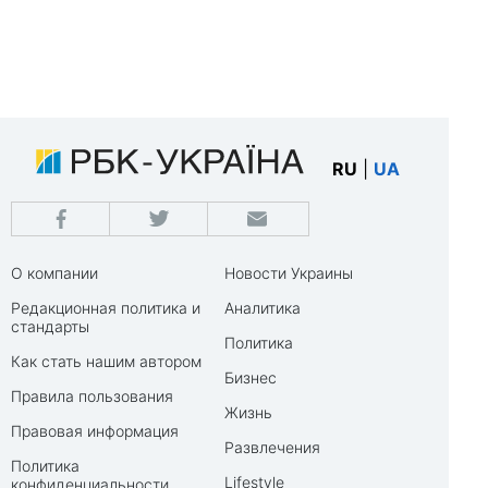
RU
|
UA
О компании
Новости Украины
Редакционная политика и
Аналитика
стандарты
Политика
Как стать нашим автором
Бизнес
Правила пользования
Жизнь
Правовая информация
Развлечения
Политика
Lifestyle
конфиденциальности