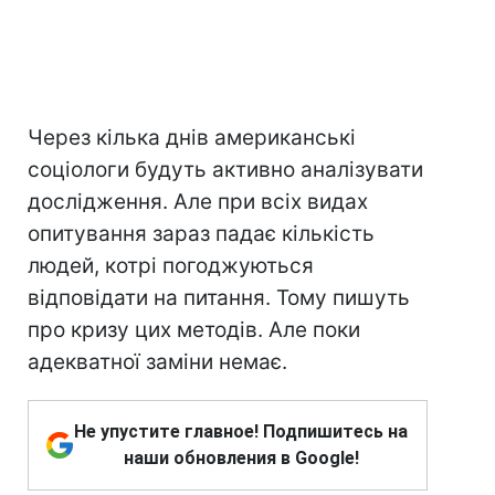
Через кілька днів американські
соціологи будуть активно аналізувати
дослідження. Але при всіх видах
опитування зараз падає кількість
людей, котрі погоджуються
відповідати на питання. Тому пишуть
про кризу цих методів. Але поки
адекватної заміни немає.
Не упустите главное! Подпишитесь на
наши обновления в Google!