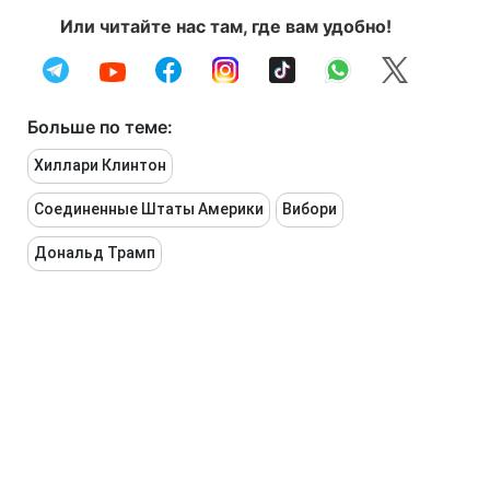
Или читайте нас там, где вам удобно!
Больше по теме:
Хиллари Клинтон
Соединенные Штаты Америки
Вибори
Дональд Трамп