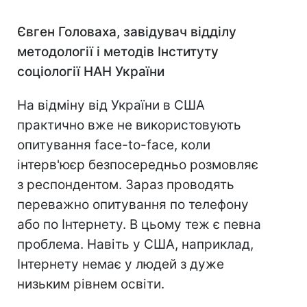
Євген Головаха, завідувач відділу
методології і методів Інституту
соціології НАН України
На відміну від України в США
практично вже не використовують
опитування face-to-face, коли
інтерв'юєр безпосередньо розмовляє
з респондентом. Зараз проводять
переважно опитування по телефону
або по Інтернету. В цьому теж є певна
проблема. Навіть у США, наприклад,
Інтернету немає у людей з дуже
низьким рівнем освіти.