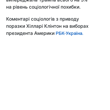
на рівень соціологічної похибки.
Коментарі соціологів з приводу
поразки Хілларі Клінтон на виборах
президента Америки
РБК-Україна.