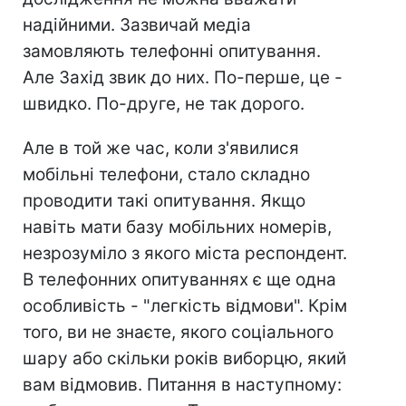
надійними. Зазвичай медіа
замовляють телефонні опитування.
Але Захід звик до них. По-перше, це -
швидко. По-друге, не так дорого.
Але в той же час, коли з'явилися
мобільні телефони, стало складно
проводити такі опитування. Якщо
навіть мати базу мобільних номерів,
незрозуміло з якого міста респондент.
В телефонних опитуваннях є ще одна
особливість - "легкість відмови". Крім
того, ви не знаєте, якого соціального
шару або скільки років виборцю, який
вам відмовив. Питання в наступному: