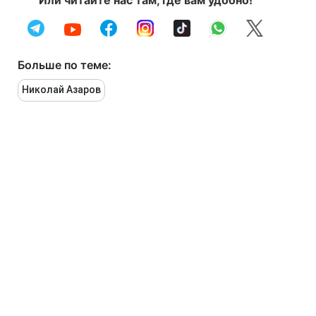
Или читайте нас там, где вам удобно!
Больше по теме:
Николай Азаров