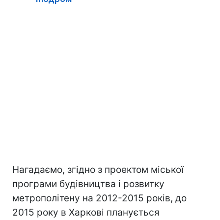
Нагадаємо, згідно з проектом міської
програми будівництва і розвитку
метрополітену на 2012-2015 років, до
2015 року в Харкові планується