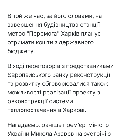
В той же час, за його словами, на
завершення будівництва станції
метро "Перемога" Харків планує
отримати кошти з державного
бюджету.
В ході переговорів з представниками
Європейського банку реконструкції
та розвитку обговорювалися також
можливості реалізації проекту з
реконструкції системи
теплопостачання в Харкові.
Нагадаємо, раніше прем'єр-міністр
України Микола Азаров на зустрічі з