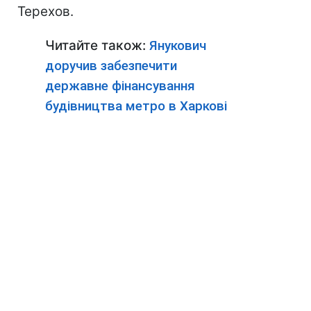
Терехов.
Читайте також:
Янукович
доручив забезпечити
державне фінансування
будівництва метро в Харкові