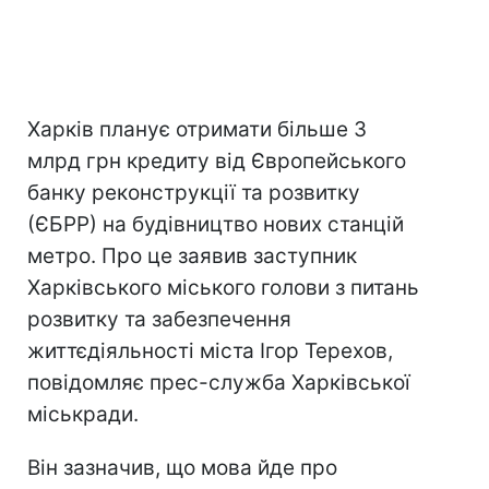
Харків планує отримати більше 3
млрд грн кредиту від Європейського
банку реконструкції та розвитку
(ЄБРР) на будівництво нових станцій
метро. Про це заявив заступник
Харківського міського голови з питань
розвитку та забезпечення
життєдіяльності міста Ігор Терехов,
повідомляє прес-служба Харківської
міськради.
Він зазначив, що мова йде про