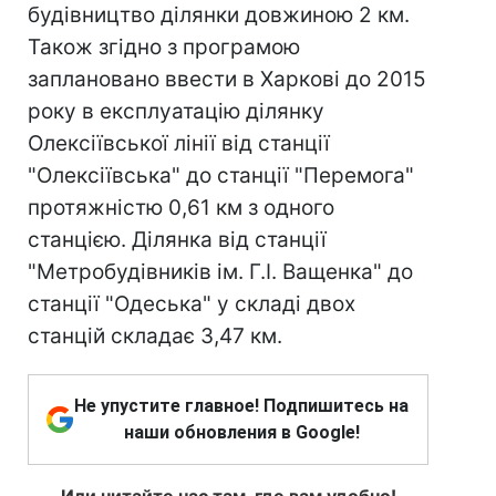
будівництво ділянки довжиною 2 км.
Також згідно з програмою
заплановано ввести в Харкові до 2015
року в експлуатацію ділянку
Олексіївської лінії від станції
"Олексіївська" до станції "Перемога"
протяжністю 0,61 км з одного
станцією. Ділянка від станції
"Метробудівників ім. Г.І. Ващенка" до
станції "Одеська" у складі двох
станцій складає 3,47 км.
Не упустите главное! Подпишитесь на
наши обновления в Google!