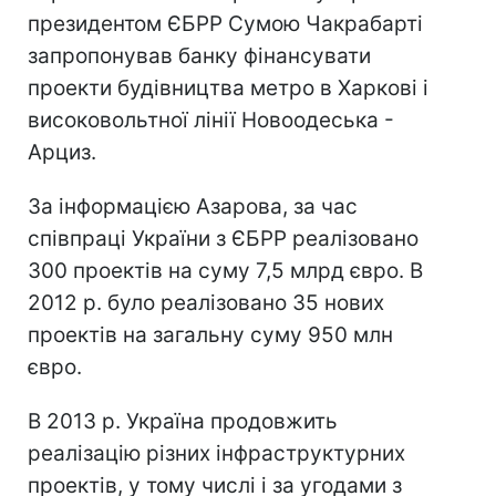
президентом ЄБРР Сумою Чакрабарті
запропонував банку фінансувати
проекти будівництва метро в Харкові і
високовольтної лінії Новоодеська -
Арциз.
За інформацією Азарова, за час
співпраці України з ЄБРР реалізовано
300 проектів на суму 7,5 млрд євро. В
2012 р. було реалізовано 35 нових
проектів на загальну суму 950 млн
євро.
В 2013 р. Україна продовжить
реалізацію різних інфраструктурних
проектів, у тому числі і за угодами з