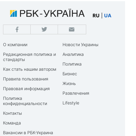
RU
|
UA
О компании
Новости Украины
Редакционная политика и
Аналитика
стандарты
Политика
Как стать нашим автором
Бизнес
Правила пользования
Жизнь
Правовая информация
Развлечения
Политика
Lifestyle
конфиденциальности
Контакты
Команда
Вакансии в РБК-Украина