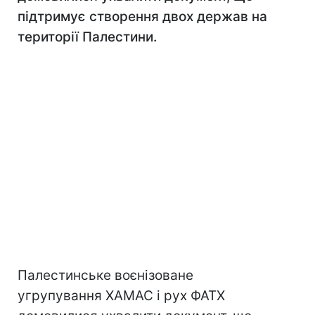
підтримує створення двох держав на
території Палестини.
Палестинське воєнізоване
угрупування ХАМАС і рух ФАТХ