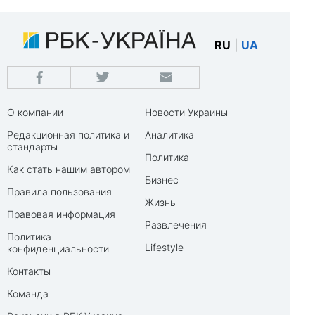
RU
|
UA
О компании
Новости Украины
Редакционная политика и
Аналитика
стандарты
Политика
Как стать нашим автором
Бизнес
Правила пользования
Жизнь
Правовая информация
Развлечения
Политика
Lifestyle
конфиденциальности
Контакты
Команда