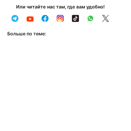
Или читайте нас там, где вам удобно!
Больше по теме: