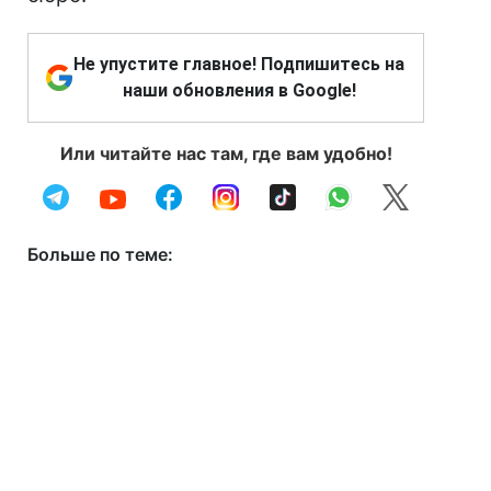
Не упустите главное! Подпишитесь на
наши обновления в Google!
Или читайте нас там, где вам удобно!
Больше по теме: