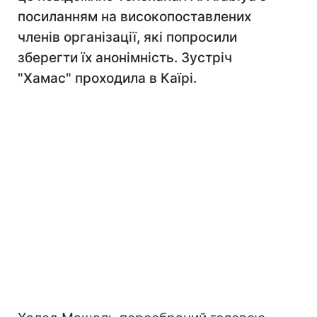
посиланням на високопоставлених
членів організації, які попросили
зберегти їх анонімність. Зустріч
"Хамас" проходила в Каїрі.