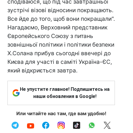
сподіваюся, що під час завтрашньої
зустрічі візові відносини покращають.
Все йде до того, щоб вони покращали".
Нагадаємо, Верховний представник
Європейського Союзу з питань
зовнішньої політики і політики безпеки
Х.Солана прибув сьогодні ввечері до
Києва для участі в саміті Україна-ЄС,
який відкриється завтра.
Не упустите главное! Подпишитесь на
наши обновления в Google!
Или читайте нас там, где вам удобно!