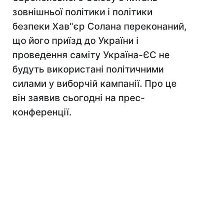
зовнішньої політики і політики
безпеки Хав"єр Солана переконаний,
що його приїзд до України і
проведення саміту Україна-ЄС не
будуть використані політичними
силами у виборчій кампанії. Про це
він заявив сьогодні на прес-
конференції.