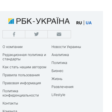
RU
|
UA
О компании
Новости Украины
Редакционная политика и
Аналитика
стандарты
Политика
Как стать нашим автором
Бизнес
Правила пользования
Жизнь
Правовая информация
Развлечения
Политика
Lifestyle
конфиденциальности
Контакты
Команда