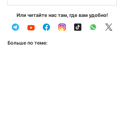
Или читайте нас там, где вам удобно!
Больше по теме: