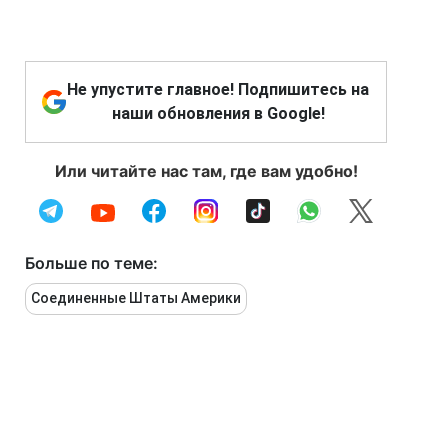
Не упустите главное! Подпишитесь на
наши обновления в Google!
Или читайте нас там, где вам удобно!
Больше по теме:
Соединенные Штаты Америки