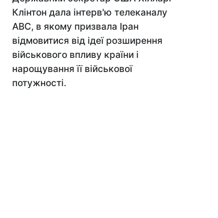
Клінтон дала інтерв'ю телеканалу
АВС, в якому призвала Іран
відмовитися від ідеї розширення
військового впливу країни і
нарощування її військової
потужності.