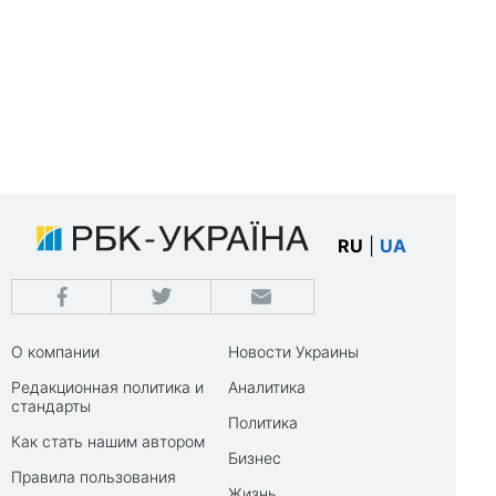
RU
|
UA
О компании
Новости Украины
Редакционная политика и
Аналитика
стандарты
Политика
Как стать нашим автором
Бизнес
Правила пользования
Жизнь