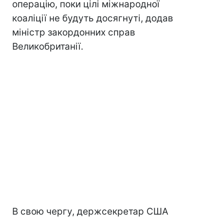
операцію, поки цілі міжнародної
коаліції не будуть досягнуті, додав
міністр закордонних справ
Великобританії.
В свою чергу, держсекретар США