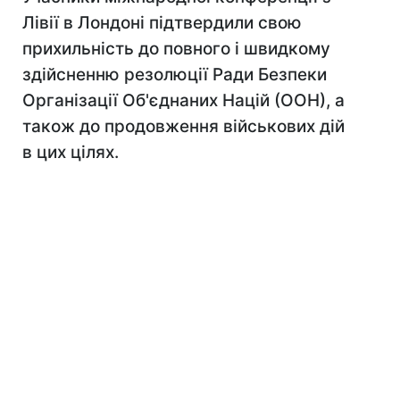
Лівії в Лондоні підтвердили свою
прихильність до повного і швидкому
здійсненню резолюції Ради Безпеки
Організації Об'єднаних Націй (ООН), а
також до продовження військових дій
в цих цілях.