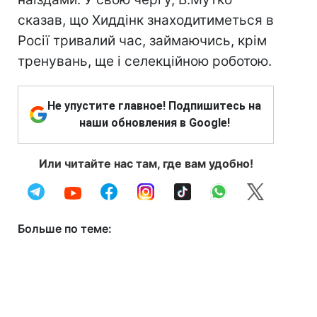
сказав, що Хиддінк знаходитиметься в
Росії тривалий час, займаючись, крім
тренувань, ще і селекційною роботою.
Не упустите главное! Подпишитесь на
наши обновления в Google!
Или читайте нас там, где вам удобно!
Больше по теме: