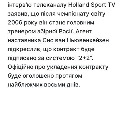
інтерв'ю телеканалу Holland Sport TV
заявив, що після чемпіонату світу
2006 року він стане головним
тренером збірної Росії. Агент
наставника Сис ван Ньювенхейзен
підкреслив, що контракт буде
підписано за системою "2+2".
Офіційно про укладення контракту
буде оголошено протягом
найближчих восьми днів.