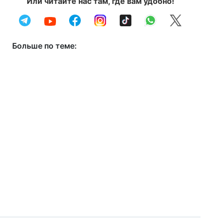
Или читайте нас там, где вам удобно!
Больше по теме: