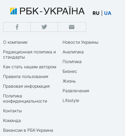
RU
|
UA
О компании
Новости Украины
Редакционная политика и
Аналитика
стандарты
Политика
Как стать нашим автором
Бизнес
Правила пользования
Жизнь
Правовая информация
Развлечения
Политика
Lifestyle
конфиденциальности
Контакты
Команда
Вакансии в РБК-Украина