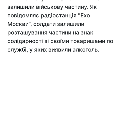
залишили військову частину. Як
повідомляє радіостанція "Ехо
Москви", солдати залишили
розташування частини на знак
солідарності зі своїми товаришами по
службі, у яких виявили алкоголь.