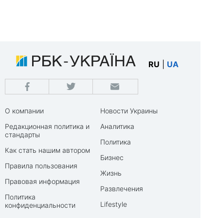
RU
|
UA
О компании
Новости Украины
Редакционная политика и
Аналитика
стандарты
Политика
Как стать нашим автором
Бизнес
Правила пользования
Жизнь
Правовая информация
Развлечения
Политика
Lifestyle
конфиденциальности