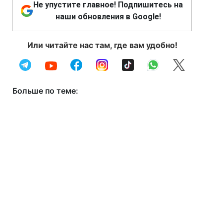
Не упустите главное! Подпишитесь на
наши обновления в Google!
Или читайте нас там, где вам удобно!
Больше по теме: