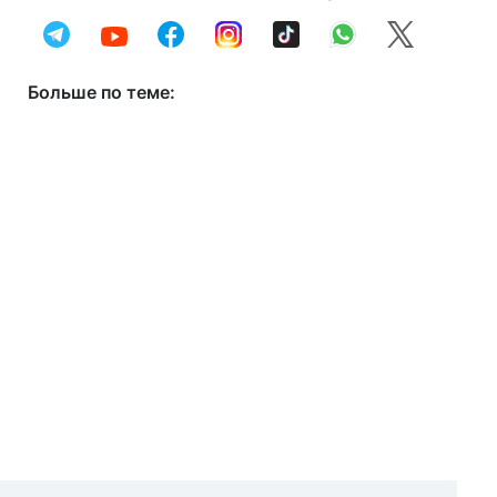
Больше по теме: