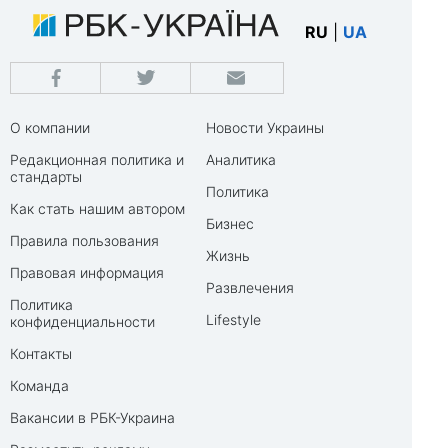
RU
|
UA
О компании
Новости Украины
Редакционная политика и
Аналитика
стандарты
Политика
Как стать нашим автором
Бизнес
Правила пользования
Жизнь
Правовая информация
Развлечения
Политика
Lifestyle
конфиденциальности
Контакты
Команда
Вакансии в РБК-Украина