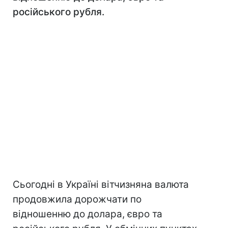
російського рубля.
Сьогодні в Україні вітчизняна валюта
продовжила дорожчати по
відношенню до долара, євро та