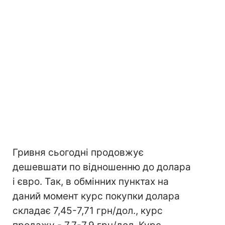
Гривня сьогодні продовжує
дешевшати по відношенню до долара
і євро. Так, в обмінних пунктах на
даний момент курс покупки долара
складає 7,45-7,71 грн/дол., курс