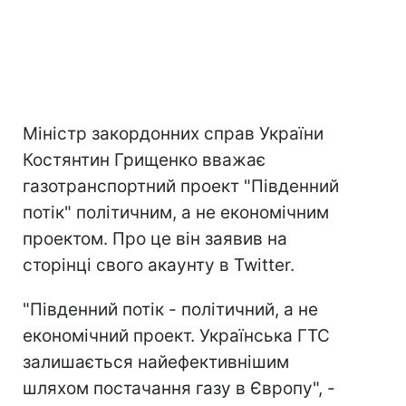
Міністр закордонних справ України
Костянтин Грищенко вважає
газотранспортний проект "Південний
потік" політичним, а не економічним
проектом. Про це він заявив на
сторінці свого акаунту в Twitter.
"Південний потік - політичний, а не
економічний проект. Українська ГТС
залишається найефективнішим
шляхом постачання газу в Європу", -