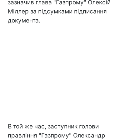
зазначив глава "Газпрому" Олексій
Міллер за підсумками підписання
документа.
В той же час, заступник голови
правління "Газпрому" Олександр