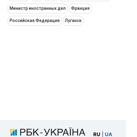
Министр иностранных дел
Франция
Российская Федерация
Луганск
RU
|
UA