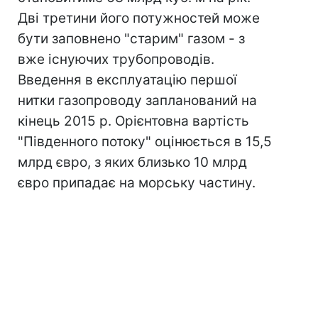
Дві третини його потужностей може
бути заповнено "старим" газом - з
вже існуючих трубопроводів.
Введення в експлуатацію першої
нитки газопроводу запланований на
кінець 2015 р. Орієнтовна вартість
"Південного потоку" оцінюється в 15,5
млрд євро, з яких близько 10 млрд
євро припадає на морську частину.