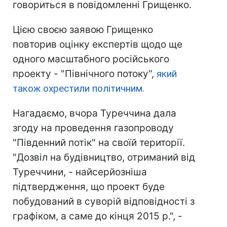
говориться в повідомленні Грищенко.
Цією своєю заявою Грищенко
повторив оцінку експертів щодо ще
одного масштабного російського
проекту - "Північного потоку",
який
також охрестили політичним.
Нагадаємо, вчора Туреччина дала
згоду на проведення газопроводу
"Південний потік" на своїй території.
"Дозвіл на будівництво, отриманий від
Туреччини, - найсерйозніша
підтвердження, що проект буде
побудований в суворій відповідності з
графіком, а саме до кінця 2015 р.", -