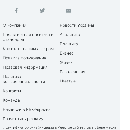
О компании
Новости Украины
Редакционная политика и
Аналитика
стандарты
Политика
Как стать нашим автором
Бизнес
Правила пользования
Жизнь
Правовая информация
Развлечения
Политика
Lifestyle
конфиденциальности
Контакты
Команда
Вакансии в РБК-Украина
Разместить рекламу
Идентификатор онлайн-медиа в Реестре субъектов в сфере медиа