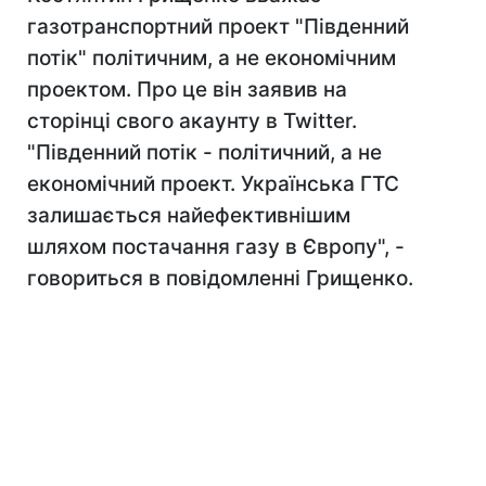
газотранспортний проект "Південний
потік" політичним, а не економічним
проектом. Про це він заявив на
сторінці свого акаунту в Twitter.
"Південний потік - політичний, а не
економічний проект. Українська ГТС
залишається найефективнішим
шляхом постачання газу в Європу", -
говориться в повідомленні Грищенко.