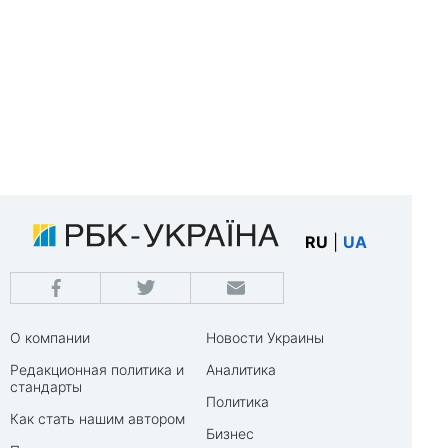
RU
|
UA
О компании
Новости Украины
Редакционная политика и
Аналитика
стандарты
Политика
Как стать нашим автором
Бизнес