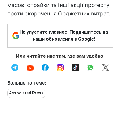
масові страйки та інші акції протесту
проти скорочення бюджетних витрат.
Не упустите главное! Подпишитесь на
наши обновления в Google!
Или читайте нас там, где вам удобно!
Больше по теме:
Associated Press