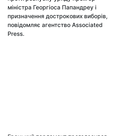
міністра Георгіоса Папандреу і
призначення дострокових виборів,
повідомляє агентство Associated
Press.