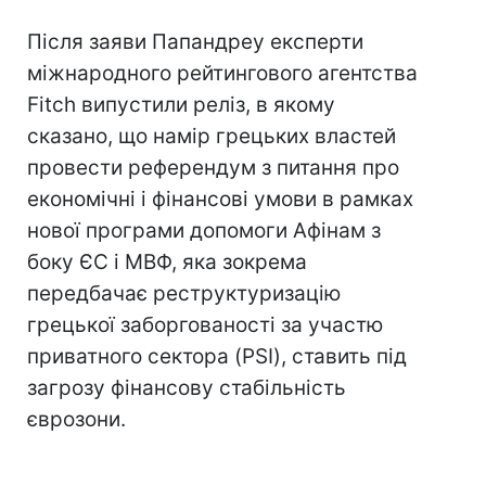
Після заяви Папандреу експерти
міжнародного рейтингового агентства
Fitch випустили реліз, в якому
сказано, що намір грецьких властей
провести референдум з питання про
економічні і фінансові умови в рамках
нової програми допомоги Афінам з
боку ЄС і МВФ, яка зокрема
передбачає реструктуризацію
грецької заборгованості за участю
приватного сектора (PSI), ставить під
загрозу фінансову стабільність
єврозони.