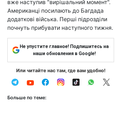
вже наступив "вирішальний момент".
Американці посилають до Багдада
додаткові війська. Перші підрозділи
почнуть прибувати наступного тижня.
Не упустите главное! Подпишитесь на
наши обновления в Google!
Или читайте нас там, где вам удобно!
Больше по теме: