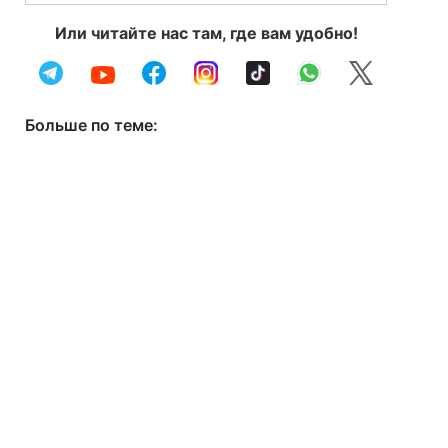
Или читайте нас там, где вам удобно!
Больше по теме: