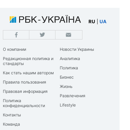
RU
|
UA
О компании
Новости Украины
Редакционная политика и
Аналитика
стандарты
Политика
Как стать нашим автором
Бизнес
Правила пользования
Жизнь
Правовая информация
Развлечения
Политика
Lifestyle
конфиденциальности
Контакты
Команда