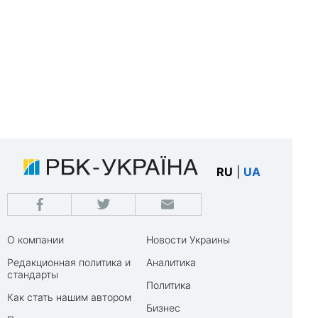
RU
|
UA
О компании
Новости Украины
Редакционная политика и
Аналитика
стандарты
Политика
Как стать нашим автором
Бизнес