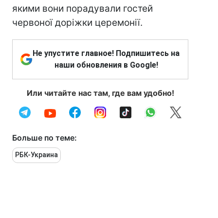
якими вони порадували гостей
червоної доріжки церемонії.
Не упустите главное! Подпишитесь на
наши обновления в Google!
Или читайте нас там, где вам удобно!
Больше по теме:
РБК-Украина