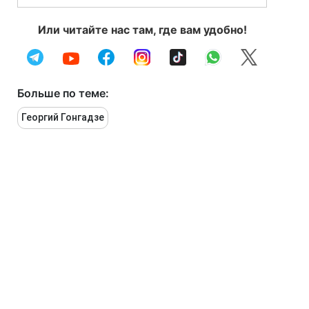
Или читайте нас там, где вам удобно!
Больше по теме:
Георгий Гонгадзе