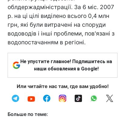
облдержадміністрації. За 6 міс. 2007
р. на ці цілі виділено всього 0,4 млн
грн, які були витрачені на споруди
водоводів і інші проблеми, пов'язані з
водопостачанням в регіоні.
Не упустите главное! Подпишитесь на
наши обновления в Google!
Или читайте нас там, где вам удобно!
Больше по теме: