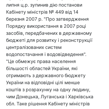
липня ц.р. зупинив дію постанови
Кабінету міністрів № 449 від 14
березня 2007 р. "Про затвердження
Порядку використання в 2007 році
засобів, передбачених в державному
бюджеті для розвитку і реконструкції
централізованих систем
водопостачання і водовідведення".
"Це обмежує права населення
більшості областей України, які
отримають з державного бюджету
України на відповідні цілі менше
коштів з розрахунку на одну людину,
чим Донецька, Луганська і Харківська
обл. Таке рішення Кабінету міністрів