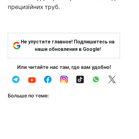
прецизійних труб.
Не упустите главное! Подпишитесь на
наши обновления в Google!
Или читайте нас там, где вам удобно!
Больше по теме: