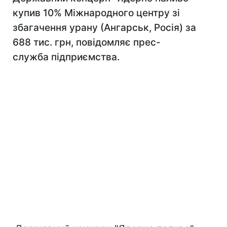
купив 10% Міжнародного центру зі
збагачення урану (Ангарськ, Росія) за
688 тис. грн, повідомляє прес-
служба підприємства.