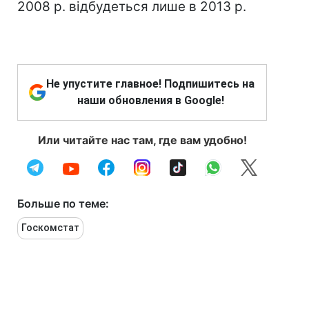
2008 р. відбудеться лише в 2013 р.
Не упустите главное! Подпишитесь на
наши обновления в Google!
Или читайте нас там, где вам удобно!
Больше по теме:
Госкомстат