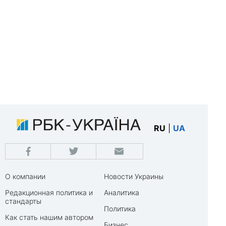
RU
|
UA
О компании
Новости Украины
Редакционная политика и
Аналитика
стандарты
Политика
Как стать нашим автором
Бизнес