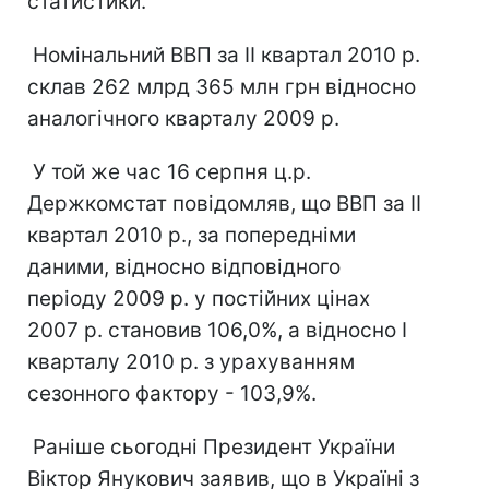
статистики.
Номінальний ВВП за II квартал 2010 р.
склав 262 млрд 365 млн грн відносно
аналогічного кварталу 2009 р.
У той же час 16 серпня ц.р.
Держкомстат повідомляв, що ВВП за ІI
квартал 2010 р., за попередніми
даними, відносно відповідного
періоду 2009 р. у постійних цінах
2007 р. становив 106,0%, а відносно I
кварталу 2010 р. з урахуванням
сезонного фактору - 103,9%.
Раніше сьогодні Президент України
Віктор Янукович заявив, що в Україні з