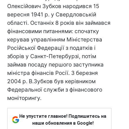
Олексійович Зубков народився 15
вересня 1941 р. у Свердловській
області. Останніх 8 років він займався
фінансовими питаннями: спочатку
керував управлінням Міністерства
Російської Федерації з податків і
зборів у Санкт-Петербурзі, потім
займав посаду першого заступника
міністра фінансів Росії. З березня
2004 р. В.Зубков був керівником
Федеральної служби з фінансового
моніторингу.
Не упустите главное! Подпишитесь на
наши обновления в Google!