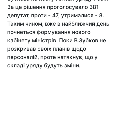
За це рішення проголосувало 381
депутат, проти - 47, утрималися - 8.
Таким чином, вже в найближчий день
почнеться формування нового
кабінету міністрів. Поки В.Зубков не
розкривав своїх планів щодо
персоналій, проте натякнув, що у
складі уряду будуть зміни.