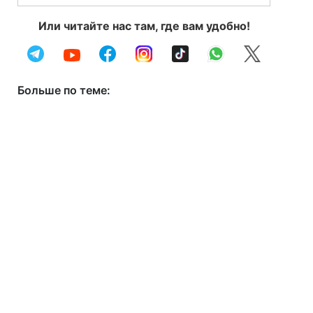
Или читайте нас там, где вам удобно!
Больше по теме: