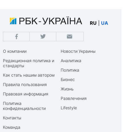
RU
|
UA
О компании
Новости Украины
Редакционная политика и
Аналитика
стандарты
Политика
Как стать нашим автором
Бизнес
Правила пользования
Жизнь
Правовая информация
Развлечения
Политика
Lifestyle
конфиденциальности
Контакты
Команда