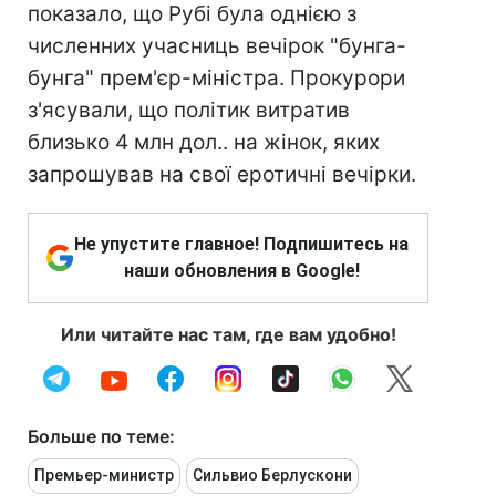
показало, що Рубі була однією з
численних учасниць вечірок "бунга-
бунга" прем'єр-міністра. Прокурори
з'ясували, що політик витратив
близько 4 млн дол.. на жінок, яких
запрошував на свої еротичні вечірки.
Не упустите главное! Подпишитесь на
наши обновления в Google!
Или читайте нас там, где вам удобно!
Больше по теме:
Премьер-министр
Сильвио Берлускони