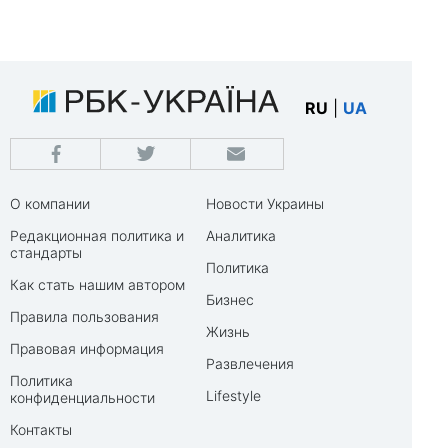
RU
|
UA
О компании
Новости Украины
Редакционная политика и
Аналитика
стандарты
Политика
Как стать нашим автором
Бизнес
Правила пользования
Жизнь
Правовая информация
Развлечения
Политика
Lifestyle
конфиденциальности
Контакты