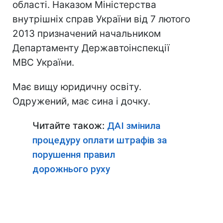
області. Наказом Міністерства
внутрішніх справ України від 7 лютого
2013 призначений начальником
Департаменту Державтоінспекції
МВС України.
Має вищу юридичну освіту.
Одружений, має сина і дочку.
Читайте також:
ДАІ змінила
процедуру оплати штрафів за
порушення правил
дорожнього руху