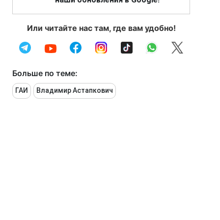
Или читайте нас там, где вам удобно!
Больше по теме:
ГАИ
Владимир Астапкович