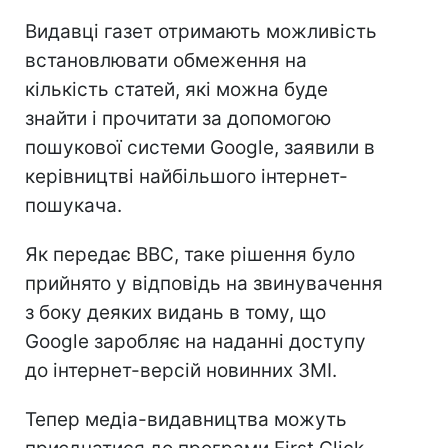
Видавці газет отримають можливість
встановлювати обмеження на
кількість статей, які можна буде
знайти і прочитати за допомогою
пошукової системи Google, заявили в
керівництві найбільшого інтернет-
пошукача.
Як передає ВВС, таке рішення було
прийнято у відповідь на звинувачення
з боку деяких видань в тому, що
Google заробляє на наданні доступу
до інтернет-версій новинних ЗМІ.
Тепер медіа-видавництва можуть