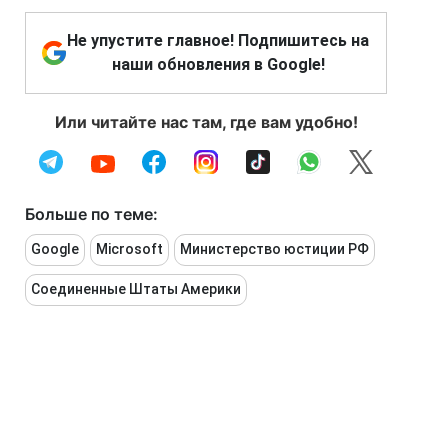
Не упустите главное! Подпишитесь на
наши обновления в Google!
Или читайте нас там, где вам удобно!
Больше по теме:
Google
Microsoft
Министерство юстиции РФ
Соединенные Штаты Америки