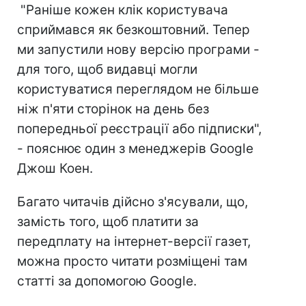
"Раніше кожен клік користувача
сприймався як безкоштовний. Тепер
ми запустили нову версію програми -
для того, щоб видавці могли
користуватися переглядом не більше
ніж п'яти сторінок на день без
попередньої реєстрації або підписки",
- пояснює один з менеджерів Google
Джош Коен.
Багато читачів дійсно з'ясували, що,
замість того, щоб платити за
передплату на інтернет-версії газет,
можна просто читати розміщені там
статті за допомогою Google.