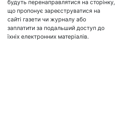
будуть перенаправлятися на сторінку,
що пропонує зареєструватися на
сайті газети чи журналу або
заплатити за подальший доступ до
їхніх електронних матеріалів.