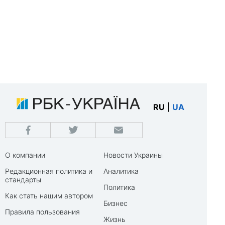
RU
|
UA
О компании
Новости Украины
Редакционная политика и
Аналитика
стандарты
Политика
Как стать нашим автором
Бизнес
Правила пользования
Жизнь