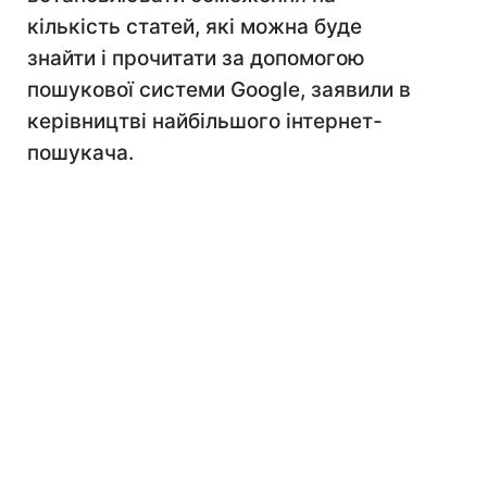
кількість статей, які можна буде
знайти і прочитати за допомогою
пошукової системи Google, заявили в
керівництві найбільшого інтернет-
пошукача.