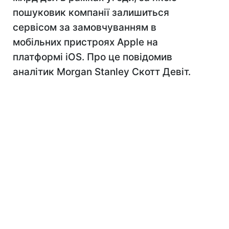
пошуковик компанії залишиться
сервісом за замовчуванням в
мобільних пристроях Apple на
платформі iOS. Про це повідомив
аналітик Morgan Stanley Скотт Девіт.