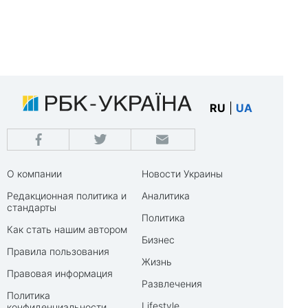
RU
|
UA
О компании
Новости Украины
Редакционная политика и
Аналитика
стандарты
Политика
Как стать нашим автором
Бизнес
Правила пользования
Жизнь
Правовая информация
Развлечения
Политика
Lifestyle
конфиденциальности