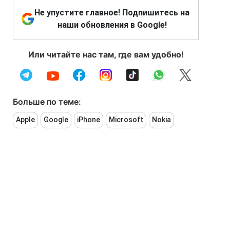
Не упустите главное! Подпишитесь на
наши обновления в Google!
Или читайте нас там, где вам удобно!
Больше по теме:
Apple
Google
iPhone
Microsoft
Nokia