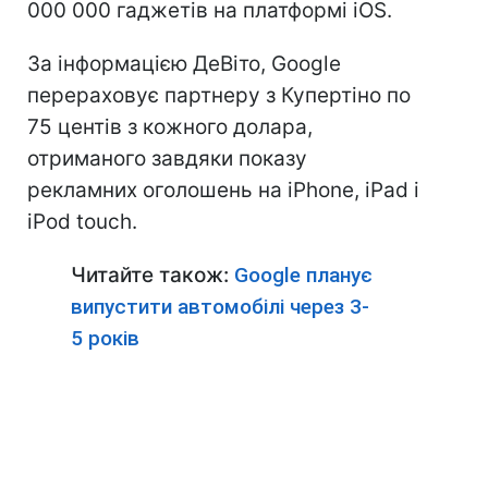
000 000 гаджетів на платформі iOS.
За інформацією ДеВіто, Google
перераховує партнеру з Купертіно по
75 центів з кожного долара,
отриманого завдяки показу
рекламних оголошень на iPhone, iPad і
iPod touch.
Читайте також:
Google планує
випустити автомобілі через 3-
5 років