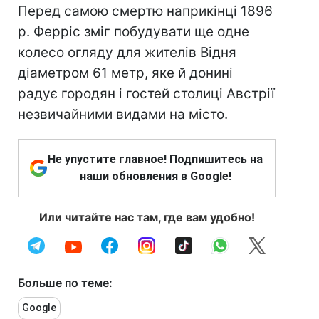
Перед самою смертю наприкінці 1896
р. Ферріс зміг побудувати ще одне
колесо огляду для жителів Відня
діаметром 61 метр, яке й донині
радує городян і гостей столиці Австрії
незвичайними видами на місто.
Не упустите главное! Подпишитесь на
наши обновления в Google!
Или читайте нас там, где вам удобно!
Больше по теме:
Google