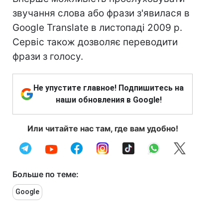
звучання слова або фрази з'явилася в
Google Translate в листопаді 2009 р.
Сервіс також дозволяє переводити
фрази з голосу.
Не упустите главное! Подпишитесь на
наши обновления в Google!
Или читайте нас там, где вам удобно!
Больше по теме:
Google