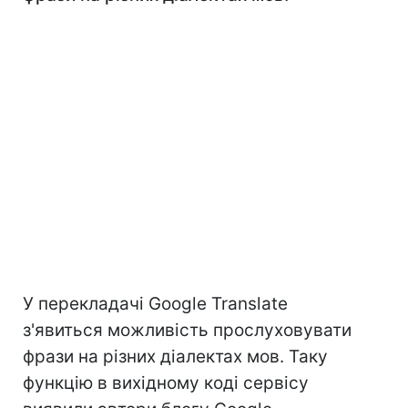
У перекладачі Google Translate
з'явиться можливість прослуховувати
фрази на різних діалектах мов. Таку
функцію в вихідному коді сервісу