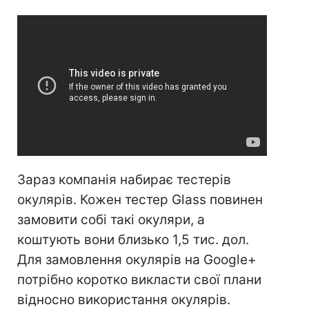
Зараз компанія набирає тестерів
окулярів. Кожен тестер Glass повинен
замовити собі такі окуляри, а
коштують вони близько 1,5 тис. дол.
Для замовлення окулярів на Google+
потрібно коротко викласти свої плани
відносно використання окулярів.