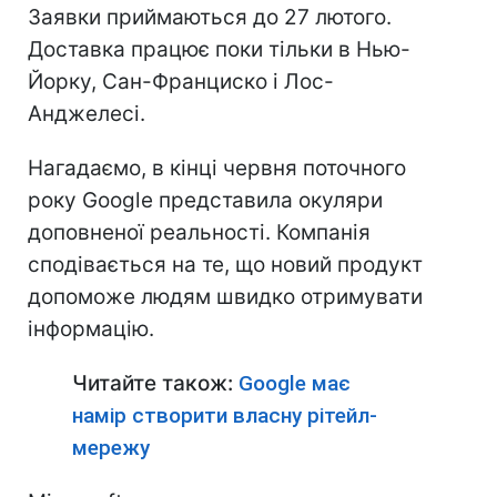
Заявки приймаються до 27 лютого.
Доставка працює поки тільки в Нью-
Йорку, Сан-Франциско і Лос-
Анджелесі.
Нагадаємо, в кінці червня поточного
року Google представила окуляри
доповненої реальності. Компанія
сподівається на те, що новий продукт
допоможе людям швидко отримувати
інформацію.
Читайте також:
Google має
намір створити власну рітейл-
мережу