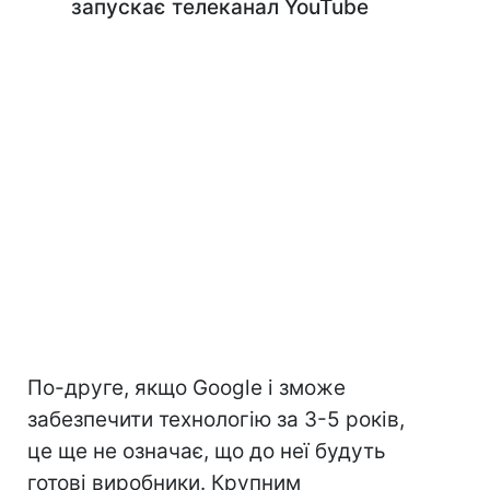
запускає телеканал YouTube
По-друге, якщо Google і зможе
забезпечити технологію за 3-5 років,
це ще не означає, що до неї будуть
готові виробники. Крупним