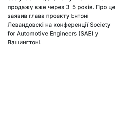
продажу вже через 3-5 років. Про це
заявив глава проекту Ентоні
Левандовскі на конференції Society
for Automotive Engineers (SAE) у
Вашингтоні.