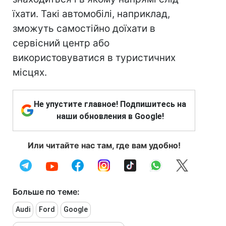
їхати. Такі автомобілі, наприклад,
зможуть самостійно доїхати в
сервісний центр або
використовуватися в туристичних
місцях.
Не упустите главное! Подпишитесь на
наши обновления в Google!
Или читайте нас там, где вам удобно!
Больше по теме:
Audi
Ford
Google