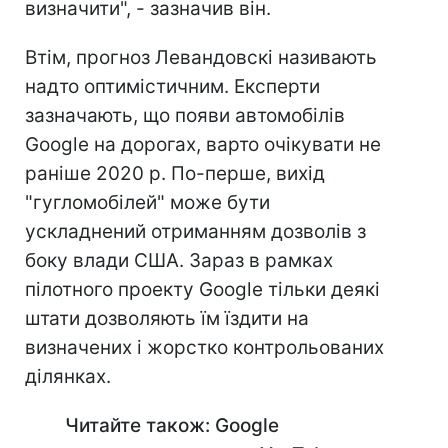
визначити", - зазначив він.
Втім, прогноз Левандовскі називають
надто оптимістичним. Експерти
зазначають, що появи автомобілів
Google на дорогах, варто очікувати не
раніше 2020 р. По-перше, вихід
"гугломобілей" може бути
ускладнений отриманням дозволів з
боку влади США. Зараз в рамках
пілотного проекту Google тільки деякі
штати дозволяють їм їздити на
визначених і жорстко контрольованих
ділянках.
Читайте також: Google