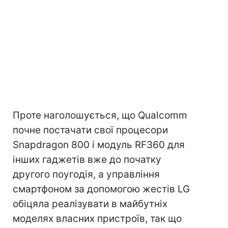
Проте наголошується, що Qualcomm
почне постачати свої процесори
Snapdragon 800 і модуль RF360 для
інших гаджетів вже до початку
другого поугодія, а управління
смартфоном за допомогою жестів LG
обіцяла реалізувати в майбутніх
моделях власних пристроїв, так що