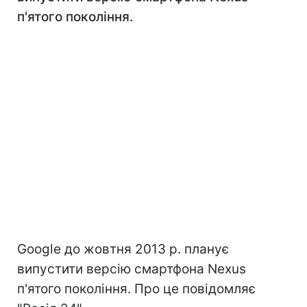
п'ятого покоління.
Google до жовтня 2013 р. планує
випустити версію смартфона Nexus
п'ятого покоління. Про це повідомляє