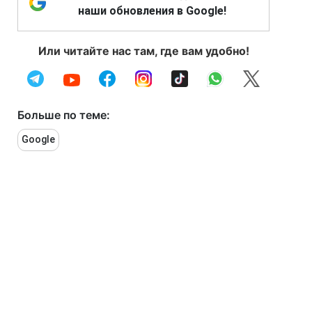
наши обновления в Google!
Или читайте нас там, где вам удобно!
Больше по теме:
Google