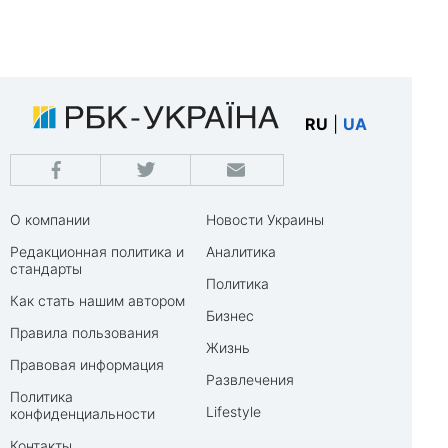
RU
|
UA
О компании
Новости Украины
Редакционная политика и
Аналитика
стандарты
Политика
Как стать нашим автором
Бизнес
Правила пользования
Жизнь
Правовая информация
Развлечения
Политика
Lifestyle
конфиденциальности
Контакты