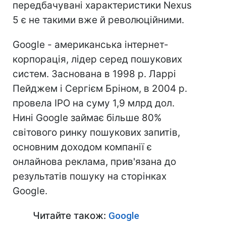
передбачувані характеристики Nexus
5 є не такими вже й революційними.
Google - американська інтернет-
корпорація, лідер серед пошукових
систем. Заснована в 1998 р. Ларрі
Пейджем і Сергієм Бріном, в 2004 р.
провела IPO на суму 1,9 млрд дол.
Нині Google займає більше 80%
світового ринку пошукових запитів,
основним доходом компанії є
онлайнова реклама, прив'язана до
результатів пошуку на сторінках
Google.
Читайте також:
Google