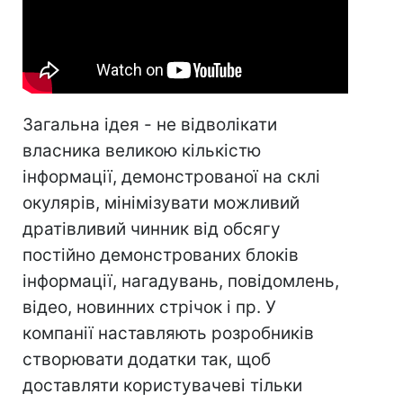
Загальна ідея - не відволікати
власника великою кількістю
інформації, демонстрованої на склі
окулярів, мінімізувати можливий
дратівливий чинник від обсягу
постійно демонстрованих блоків
інформації, нагадувань, повідомлень,
відео, новинних стрічок і пр. У
компанії наставляють розробників
створювати додатки так, щоб
доставляти користувачеві тільки