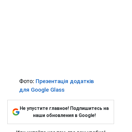
Фото:
Презентація додатків
для Google Glass
Не упустите главное! Подпишитесь на
наши обновления в Google!