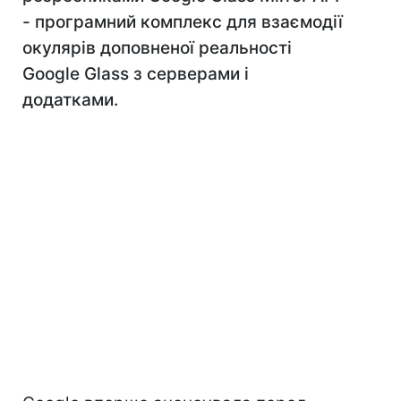
- програмний комплекс для взаємодії
окулярів доповненої реальності
Google Glass з серверами і
додатками.