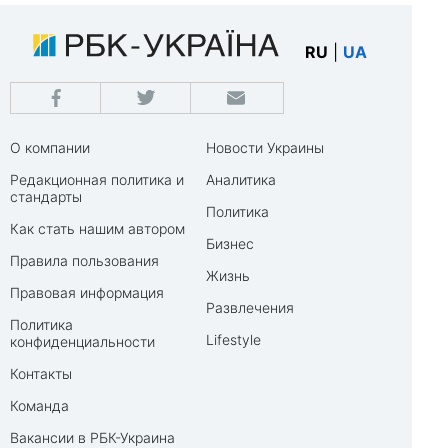
RU
|
UA
О компании
Новости Украины
Редакционная политика и
Аналитика
стандарты
Политика
Как стать нашим автором
Бизнес
Правила пользования
Жизнь
Правовая информация
Развлечения
Политика
Lifestyle
конфиденциальности
Контакты
Команда
Вакансии в РБК-Украина