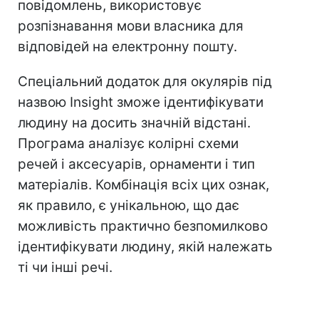
повідомлень, використовує
розпізнавання мови власника для
відповідей на електронну пошту.
Спеціальний додаток для окулярів під
назвою Insight зможе ідентифікувати
людину на досить значній відстані.
Програма аналізує колірні схеми
речей і аксесуарів, орнаменти і тип
матеріалів. Комбінація всіх цих ознак,
як правило, є унікальною, що дає
можливість практично безпомилково
ідентифікувати людину, якій належать
ті чи інші речі.