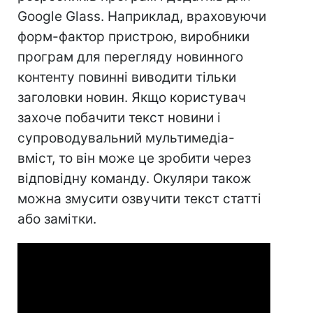
Google Glass. Наприклад, враховуючи
форм-фактор пристрою, виробники
програм для перегляду новинного
контенту повинні виводити тільки
заголовки новин. Якщо користувач
захоче побачити текст новини і
супроводувальний мультимедіа-
вміст, то він може це зробити через
відповідну команду. Окуляри також
можна змусити озвучити текст статті
або замітки.