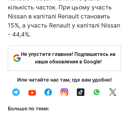
кількість часток. При цьому участь
Nissan в капіталі Renault становить
15%, а участь Renault у капіталі Nissan
- 44,4%.
Не упустите главное! Подпишитесь на
наши обновления в Google!
Или читайте нас там, где вам удобно!
Больше по теме: