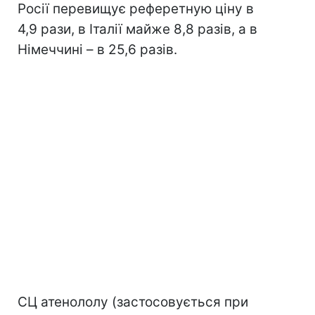
Росії перевищує реферетную ціну в
4,9 рази, в Італії майже 8,8 разів, а в
Німеччині – в 25,6 разів.
СЦ атенололу (застосовується при