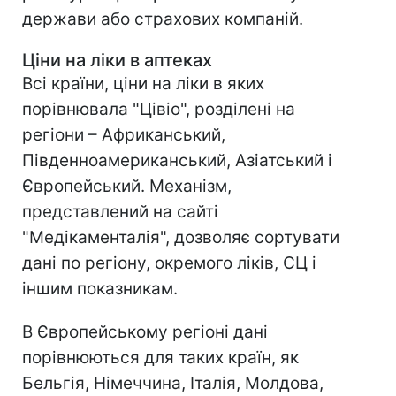
держави або страхових компаній.
Ціни на ліки в аптеках
Всі країни, ціни на ліки в яких
порівнювала "Цівіо", розділені на
регіони – Африканський,
Південноамериканський, Азіатський і
Європейський. Механізм,
представлений на сайті
"Медікаменталія", дозволяє сортувати
дані по регіону, окремого ліків, СЦ і
іншим показникам.
В Європейському регіоні дані
порівнюються для таких країн, як
Бельгія, Німеччина, Італія, Молдова,