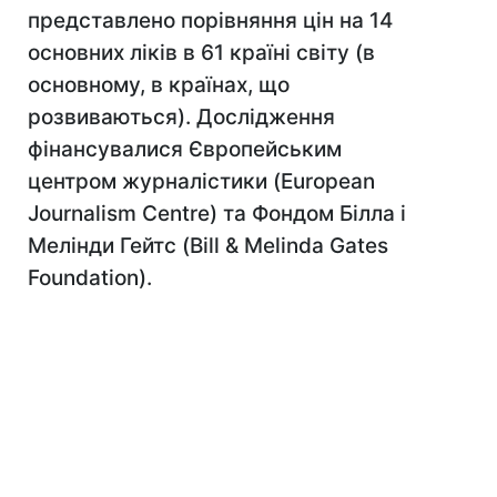
представлено порівняння цін на 14
основних ліків в 61 країні світу (в
основному, в країнах, що
розвиваються). Дослідження
фінансувалися Європейським
центром журналістики (European
Journalism Centre) та Фондом Білла і
Мелінди Гейтс (Bill & Melinda Gates
Foundation).