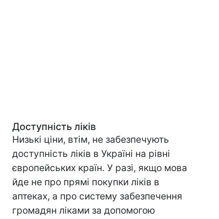
Доступність ліків
Низькі ціни, втім, не забезпечують
доступність ліків в Україні на рівні
європейських країн. У разі, якщо мова
йде не про прямі покупки ліків в
аптеках, а про систему забезпечення
громадян ліками за допомогою