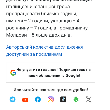
італійцеві й іспанцеві треба
пропрацювати близько години,
німцеві – 2 години, українцю – 4,
росіянину – 7 годин, а громадянину
Молдови – більше двох днів.
Авторський колектив дослідження
доступний за посиланням
Не упустите главное! Подпишитесь на
наши обновления в Google!
Или читайте нас там, где вам удобно!