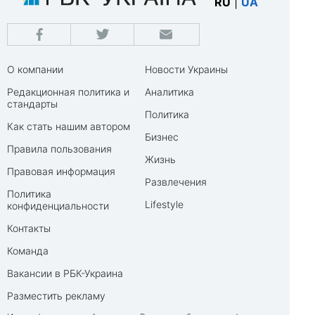
RU
|
UA
О компании
Новости Украины
Редакционная политика и
Аналитика
стандарты
Политика
Как стать нашим автором
Бизнес
Правила пользования
Жизнь
Правовая информация
Развлечения
Политика
Lifestyle
конфиденциальности
Контакты
Команда
Вакансии в РБК-Украина
Разместить рекламу