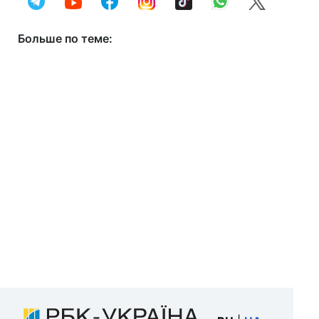
Больше по теме: