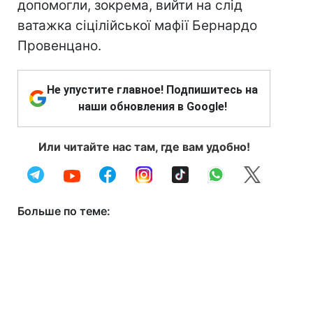
допомогли, зокрема, вийти на слід
ватажка сіцілійської мафії Бернардо
Провенцано.
Не упустите главное! Подпишитесь на
наши обновления в Google!
Или читайте нас там, где вам удобно!
Больше по теме: