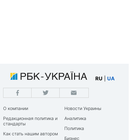
RU
|
UA
О компании
Новости Украины
Редакционная политика и
Аналитика
стандарты
Политика
Как стать нашим автором
Бизнес