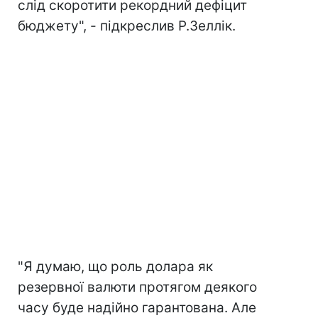
слід скоротити рекордний дефіцит
бюджету", - підкреслив Р.Зеллік.
"Я думаю, що роль долара як
резервної валюти протягом деякого
часу буде надійно гарантована. Але