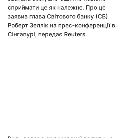
сприймати це як належне. Про це
заявив глава Світового банку (СБ)
Роберт Зеллік на прес-конференції в
Сінгапурі, передає Reuters.