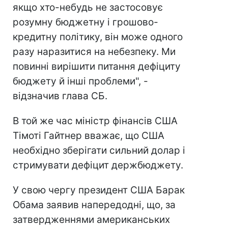
якщо хто-небудь не застосовує
розумну бюджетну і грошово-
кредитну політику, він може одного
разу наразитися на небезпеку. Ми
повинні вирішити питання дефіциту
бюджету й інші проблеми", -
відзначив глава СБ.
В той же час міністр фінансів США
Тімоті Гайтнер вважає, що США
необхідно зберігати сильний долар і
стримувати дефіцит держбюджету.
У свою чергу президент США Барак
Обама заявив напередодні, що, за
затвердженнями американських